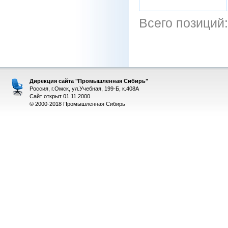
Всего позиций
Дирекция сайта "Промышленная Сибирь"
Россия, г.Омск, ул.Учебная, 199-Б, к.408А
Сайт открыт 01.11.2000
© 2000-2018 Промышленная Сибирь