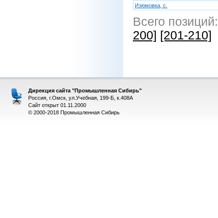
Изюмовка, с.
Всего позиций
200]
[201-210]
Дирекция сайта "Промышленная Сибирь"
Россия, г.Омск, ул.Учебная, 199-Б, к.408А
Сайт открыт 01.11.2000
© 2000-2018 Промышленная Сибирь