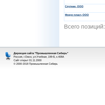
Спутник, ООО
Форус-пласт, ООО
Всего позиций
Дирекция сайта "Промышленная Сибирь"
Россия, г.Омск, ул.Учебная, 199-Б, к.408А
Сайт открыт 01.11.2000
© 2000-2018 Промышленная Сибирь