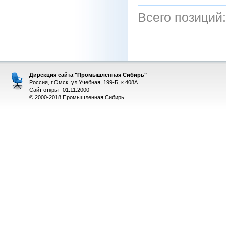
Всего позиций
Дирекция сайта "Промышленная Сибирь"
Россия, г.Омск, ул.Учебная, 199-Б, к.408А
Сайт открыт 01.11.2000
© 2000-2018 Промышленная Сибирь