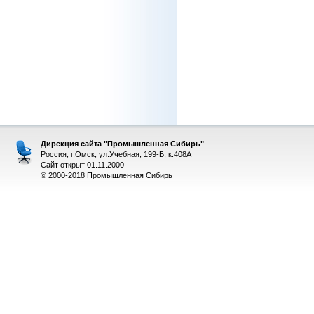
Дирекция сайта "Промышленная Сибирь"
Россия, г.Омск, ул.Учебная, 199-Б, к.408А
Сайт открыт 01.11.2000
© 2000-2018 Промышленная Сибирь