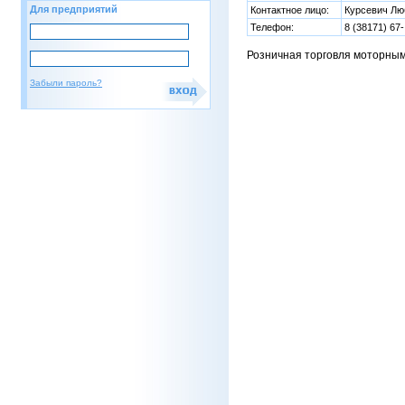
Для предприятий
Контактное лицо:
Курсевич Лю
Телефон:
8 (38171) 67-
Розничная торговля моторны
Забыли пароль?