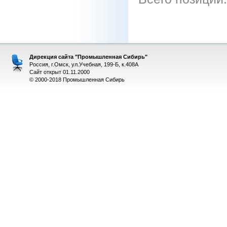
Дирекция сайта "Промышленная Сибирь"
Россия, г.Омск, ул.Учебная, 199-Б, к.408А
Сайт открыт 01.11.2000
© 2000-2018 Промышленная Сибирь