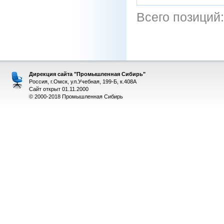
Всего позиций
Дирекция сайта "Промышленная Сибирь"
Россия, г.Омск, ул.Учебная, 199-Б, к.408А
Сайт открыт 01.11.2000
© 2000-2018 Промышленная Сибирь