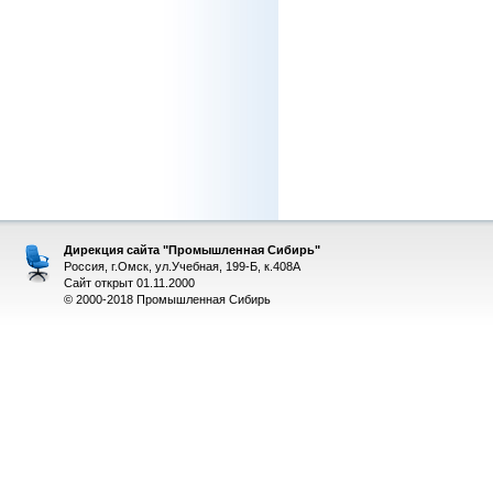
Дирекция сайта "Промышленная Сибирь"
Россия, г.Омск, ул.Учебная, 199-Б, к.408А
Сайт открыт 01.11.2000
© 2000-2018 Промышленная Сибирь