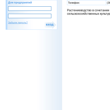
Для предприятий
Телефон:
(3
Растениеводство в сочетании
сельскохозяйственных культу
Забыли пароль?