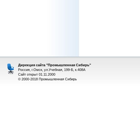
Дирекция сайта "Промышленная Сибирь"
Россия, г.Омск, ул.Учебная, 199-Б, к.408А
Сайт открыт 01.11.2000
© 2000-2018 Промышленная Сибирь