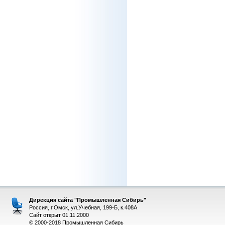
Дирекция сайта "Промышленная Сибирь"
Россия, г.Омск, ул.Учебная, 199-Б, к.408А
Сайт открыт 01.11.2000
© 2000-2018 Промышленная Сибирь