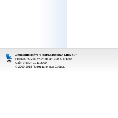
Дирекция сайта "Промышленная Сибирь"
Россия, г.Омск, ул.Учебная, 199-Б, к.408А
Сайт открыт 01.11.2000
© 2000-2018 Промышленная Сибирь