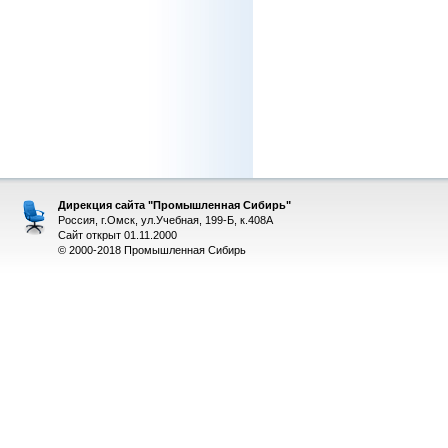
Дирекция сайта "Промышленная Сибирь"
Россия, г.Омск, ул.Учебная, 199-Б, к.408А
Сайт открыт 01.11.2000
© 2000-2018 Промышленная Сибирь