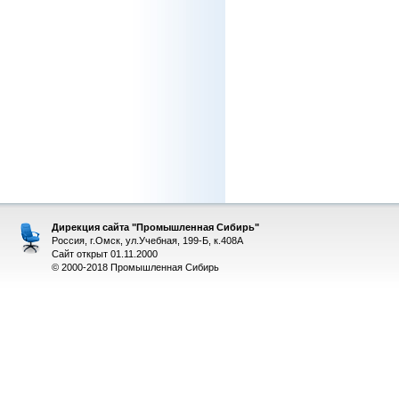
Дирекция сайта "Промышленная Сибирь"
Россия, г.Омск, ул.Учебная, 199-Б, к.408А
Сайт открыт 01.11.2000
© 2000-2018 Промышленная Сибирь