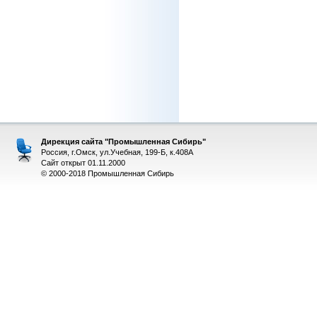
Дирекция сайта "Промышленная Сибирь"
Россия, г.Омск, ул.Учебная, 199-Б, к.408А
Сайт открыт 01.11.2000
© 2000-2018 Промышленная Сибирь