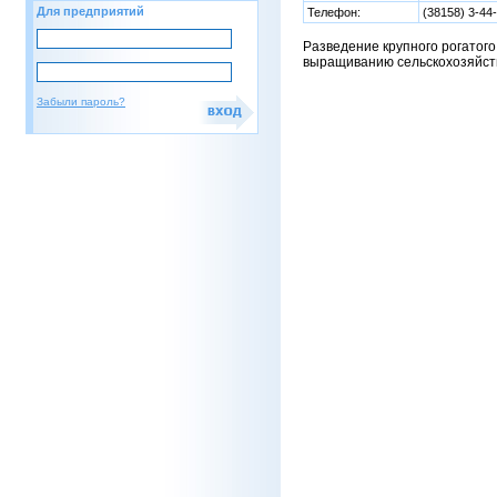
Для предприятий
Телефон:
(38158) 3-44
Разведение крупного рогатого
выращиванию сельскохозяйст
Забыли пароль?