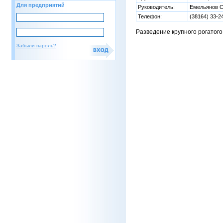
Для предприятий
Руководитель:
Емельянов С
Телефон:
(38164) 33-2
Разведение крупного рогатого
Забыли пароль?