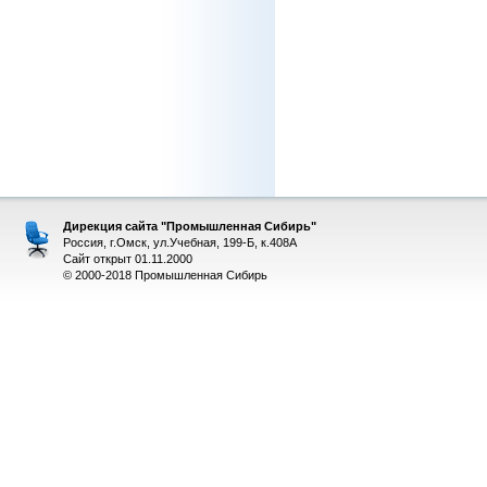
Дирекция сайта "Промышленная Сибирь"
Россия, г.Омск, ул.Учебная, 199-Б, к.408А
Сайт открыт 01.11.2000
© 2000-2018 Промышленная Сибирь